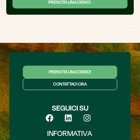
PRENOTA UNA DEMO!
PRENOTA UNA DEMO!
CONTATTACI ORA
SEGUICI SU
INFORMATIVA