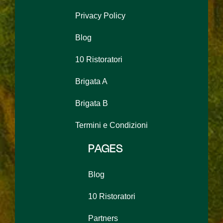
Privacy Policy
Blog
10 Ristoratori
Brigata A
Brigata B
Termini e Condizioni
PAGES
Blog
10 Ristoratori
Partners