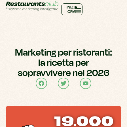
INIZIA
ORA!
Marketing per ristoranti:
la ricetta per
sopravvivere nel 2026