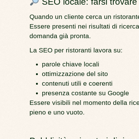
SEO locale: farsi trovar
Quando un cliente cerca un ristorante
Essere presenti nei risultati di ricerca
domanda già pronta.
La SEO per ristoranti lavora su:
parole chiave locali
ottimizzazione del sito
contenuti utili e coerenti
presenza costante su Google
Essere visibili nel momento della rice
pieno e uno vuoto.