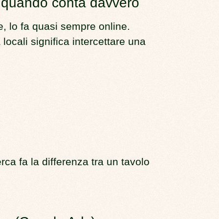
e quando conta davvero
, lo fa quasi sempre online.
 locali significa intercettare una
rca fa la differenza tra un tavolo