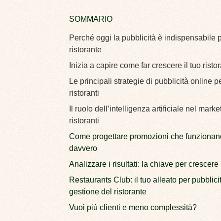
SOMMARIO
Perché oggi la pubblicità è indispensabile 
ristorante
Inizia a capire come far crescere il tuo risto
Le principali strategie di pubblicità online p
ristoranti
Il ruolo dell’intelligenza artificiale nel marke
ristoranti
Come progettare promozioni che funzionan
davvero
Analizzare i risultati: la chiave per crescere
Restaurants Club: il tuo alleato per pubblici
gestione del ristorante
Vuoi più clienti e meno complessità?